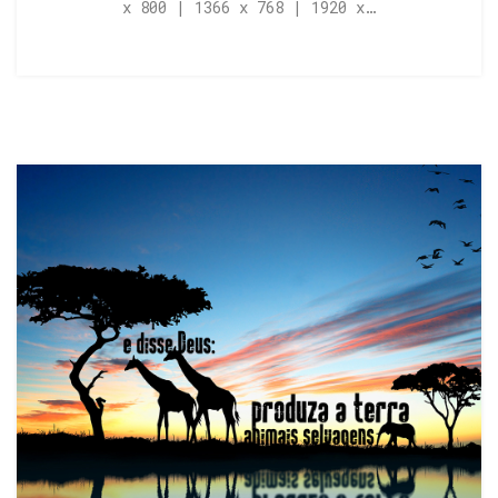
x 800 | 1366 x 768 | 1920 x…