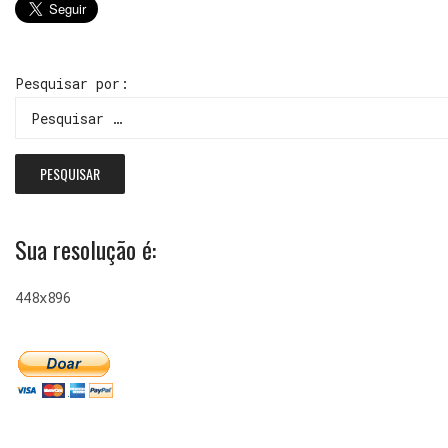
Pesquisar por:
Sua resolução é:
448x896