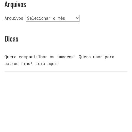
Arquivos
Arquivos
Dicas
Quero compartilhar as imagens! Quero usar para
outros fins! Leia aqui!