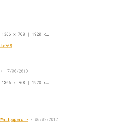
 1366 x 768 | 1920 x…
/
17/06/2013
 1366 x 768 | 1920 x…
,
Wallpapers >
/
06/08/2012