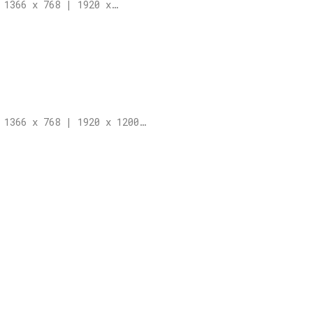
 1366 x 768 | 1920 x…
 1366 x 768 | 1920 x 1200…