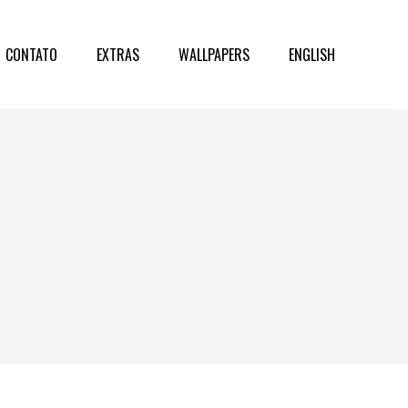
CONTATO
EXTRAS
WALLPAPERS
ENGLISH