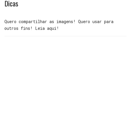
Dicas
Quero compartilhar as imagens! Quero usar para
outros fins! Leia aqui!