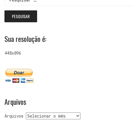
Sua resolução é:
448x896
Arquivos
Arquivos