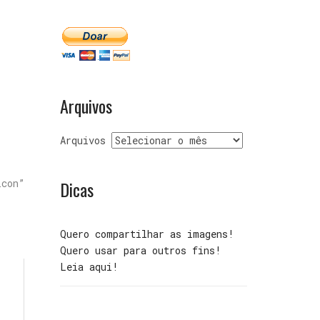
Arquivos
Arquivos
Dicas
con”
Quero compartilhar as imagens!
Quero usar para outros fins!
Leia aqui!