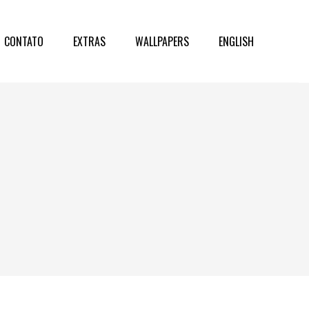
CONTATO
EXTRAS
WALLPAPERS
ENGLISH