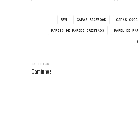
BEM
CAPAS FACEBOOK
CAPAS GOOG
PAPEIS DE PAREDE CRISTÃOS
PAPEL DE PA
ANTERIOR
Caminhos