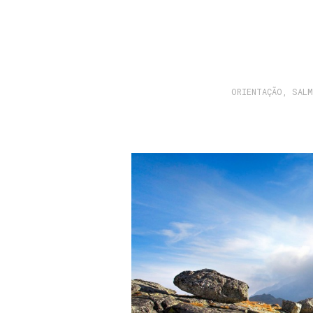
ORIENTAÇÃO
,
SAL