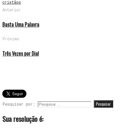
cristãos
Anterior
Basta Uma Palavra
Próximo
Três Vezes por Dia!
Pesquisar por:
Sua resolução é: