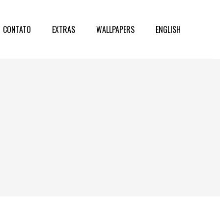
CONTATO
EXTRAS
WALLPAPERS
ENGLISH