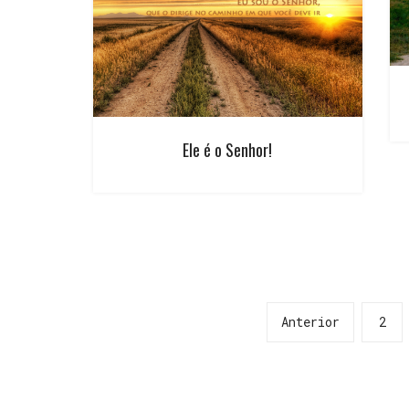
Ele é o Senhor!
Anterior
2