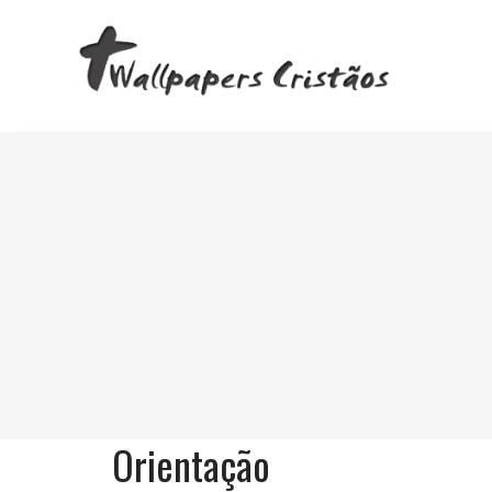
Orientação