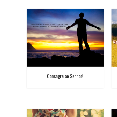
Consagre ao Senhor!