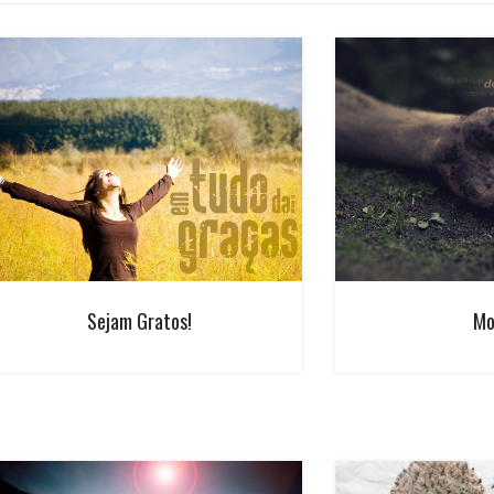
Sejam Gratos!
Mo