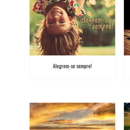
Alegrem-se sempre!