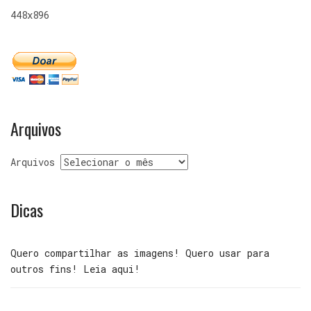
448x896
Arquivos
Arquivos
Dicas
Quero compartilhar as imagens! Quero usar para
outros fins! Leia aqui!