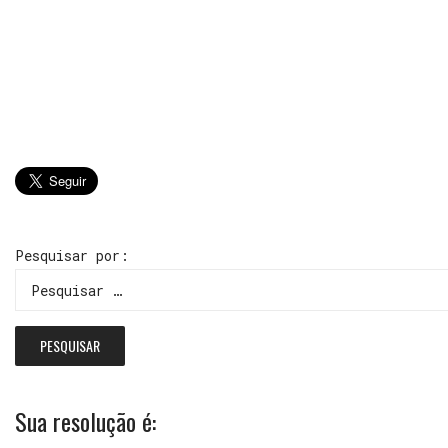
Pesquisar por:
Sua resolução é: