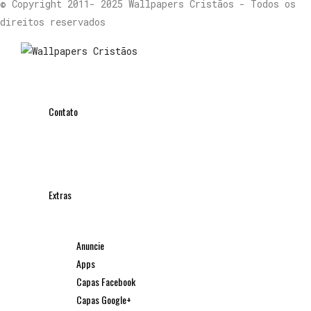
© Copyright 2011- 2025 Wallpapers Cristãos - Todos os
direitos reservados
Contato
Extras
Anuncie
Apps
Capas Facebook
Capas Google+