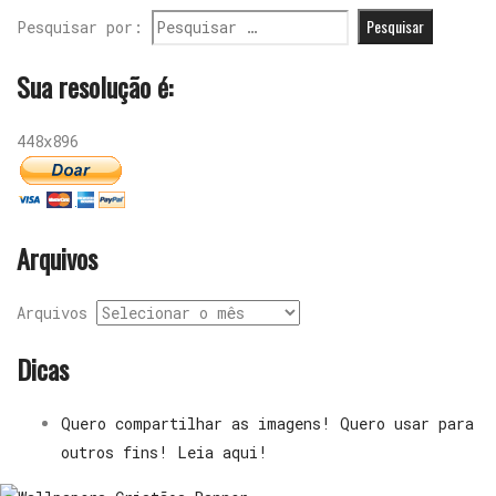
Pesquisar por:
Sua resolução é:
448x896
Arquivos
Arquivos
Dicas
Quero compartilhar as imagens! Quero usar para
outros fins! Leia aqui!