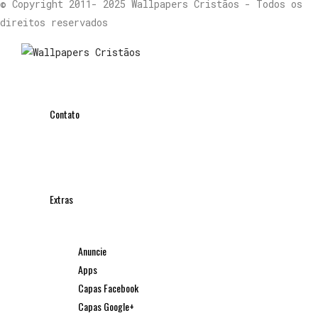
© Copyright 2011- 2025 Wallpapers Cristãos - Todos os
direitos reservados
Contato
Extras
Anuncie
Apps
Capas Facebook
Capas Google+