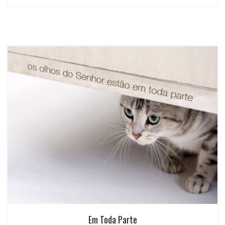
Em Toda Parte