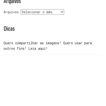
Arquivos
Arquivos
Dicas
Quero compartilhar as imagens! Quero usar para
outros fins! Leia aqui!