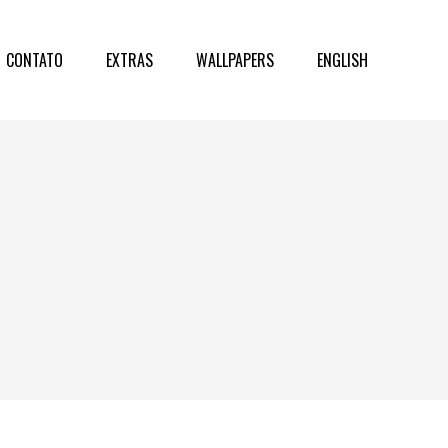
CONTATO
EXTRAS
WALLPAPERS
ENGLISH