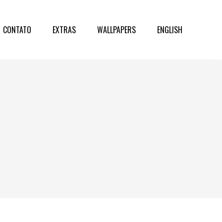
CONTATO
EXTRAS
WALLPAPERS
ENGLISH