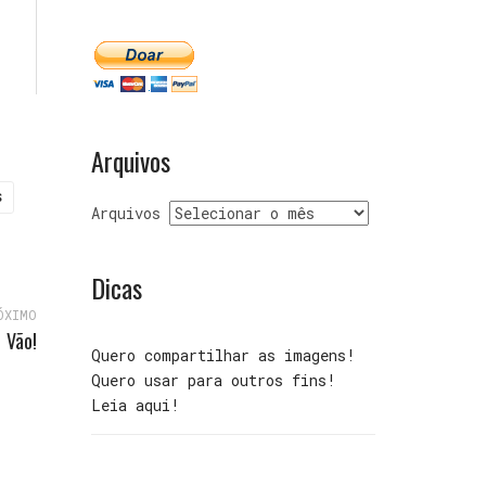
Arquivos
S
Arquivos
Dicas
ÓXIMO
Vão!
Quero compartilhar as imagens!
Quero usar para outros fins!
Leia aqui!