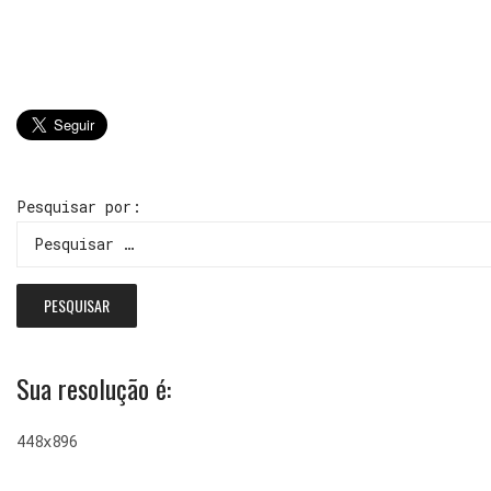
Pesquisar por:
Sua resolução é:
448x896