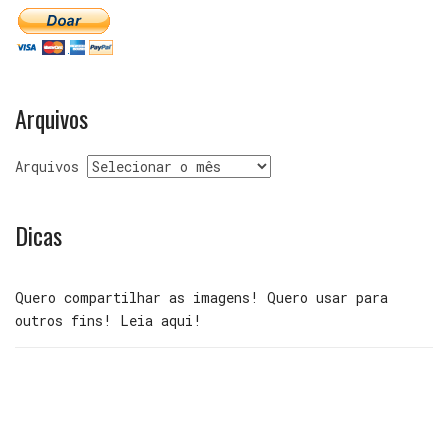
Arquivos
Arquivos
Dicas
Quero compartilhar as imagens! Quero usar para
outros fins! Leia aqui!