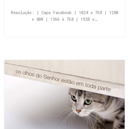
Resolução: | Capa Facebook | 1024 x 768 | 1280
x 800 | 1366 x 768 | 1920 x…