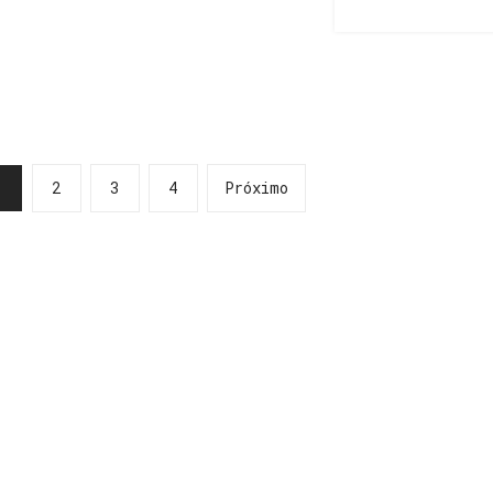
1
2
3
4
Próximo