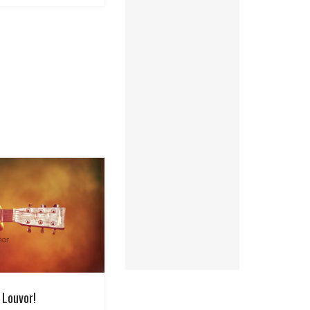
 Louvor!