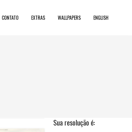
CONTATO
EXTRAS
WALLPAPERS
ENGLISH
Sua resolução é: