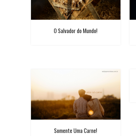
O Salvador do Mundo!
Somente Uma Carne!