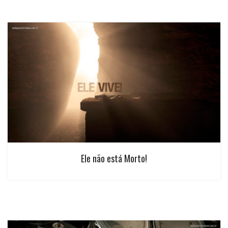
Ele não está Morto!