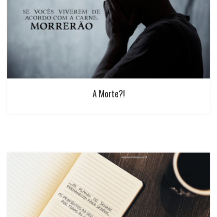
A Morte?!