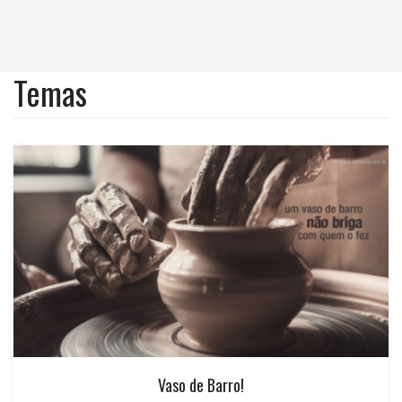
Temas
Vaso de Barro!