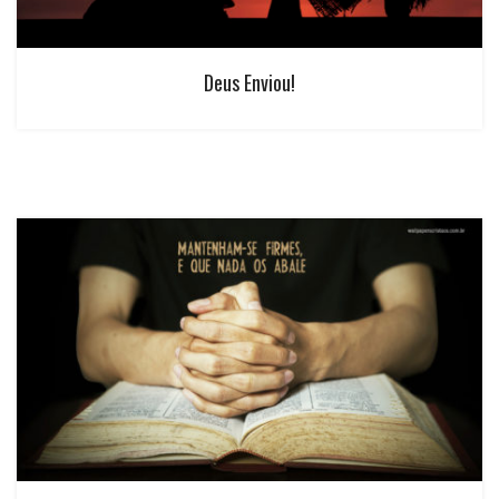
Deus Enviou!