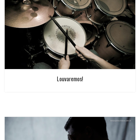
Louvaremos!