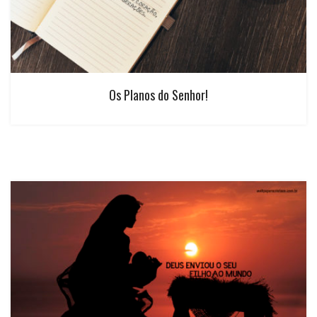
Os Planos do Senhor!