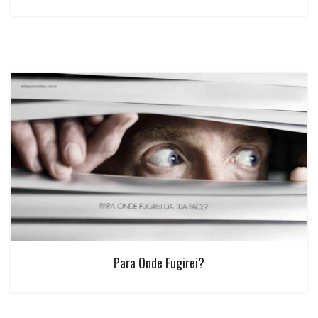
Para Onde Fugirei?