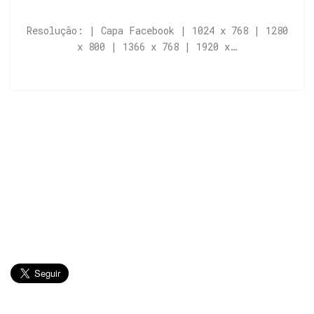
Resolução: | Capa Facebook | 1024 x 768 | 1280
x 800 | 1366 x 768 | 1920 x…