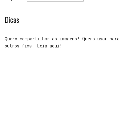
Dicas
Quero compartilhar as imagens! Quero usar para
outros fins! Leia aqui!