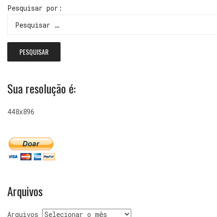
Pesquisar por:
Sua resolução é:
448x896
Arquivos
Arquivos