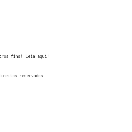
tros fins! Leia aqui!
direitos reservados