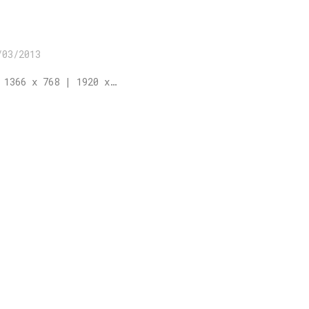
/03/2013
 1366 x 768 | 1920 x…